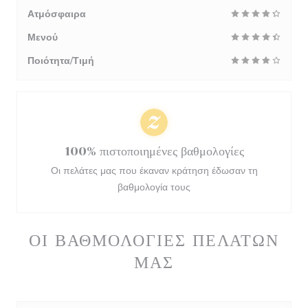
Ατμόσφαιρα
Μενού
Ποιότητα/Τιμή
100% πιστοποιημένες βαθμολογίες
Οι πελάτες μας που έκαναν κράτηση έδωσαν τη
βαθμολογία τους
ΟΙ ΒΑΘΜΟΛΟΓΊΕΣ ΠΕΛΑΤΏΝ
ΜΑΣ