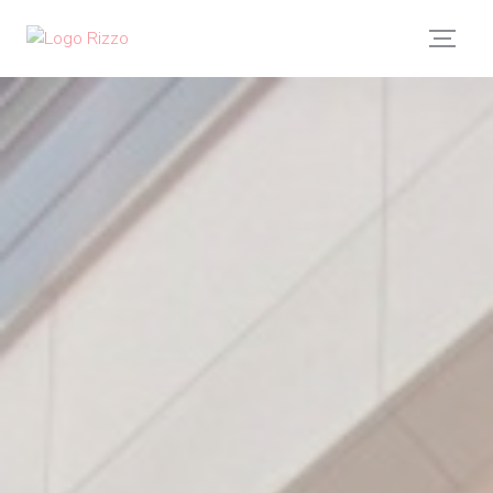
Панель управления cookies