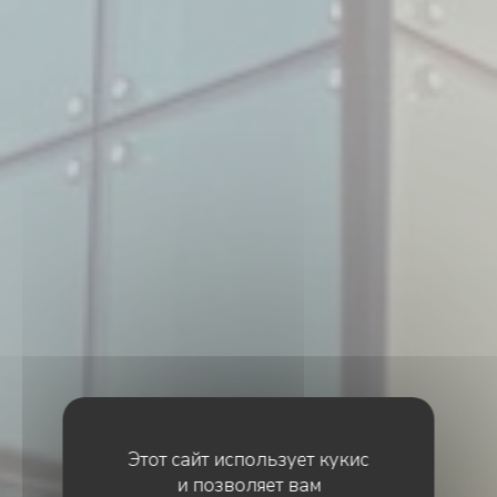
Этот сайт использует кукис
и позволяет вам