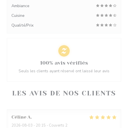
Ambiance
Cuisine
Qualité/Prix
100% avis vérifiés
Seuls les clients ayant réservé ont laissé leur avis
LES AVIS DE NOS CLIENTS
Céline
A
2026-08-03
- 20:15 - Couverts 2