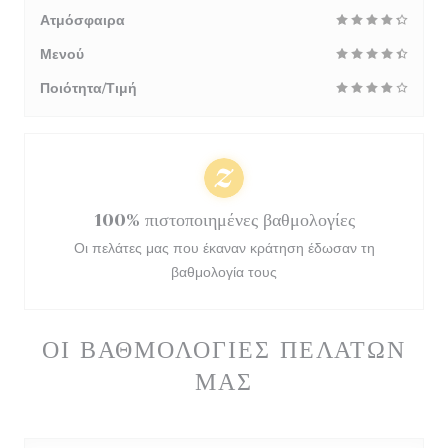
Ατμόσφαιρα
Μενού
Ποιότητα/Τιμή
100% πιστοποιημένες βαθμολογίες
Οι πελάτες μας που έκαναν κράτηση έδωσαν τη
βαθμολογία τους
ΟΙ ΒΑΘΜΟΛΟΓΊΕΣ ΠΕΛΑΤΏΝ
ΜΑΣ