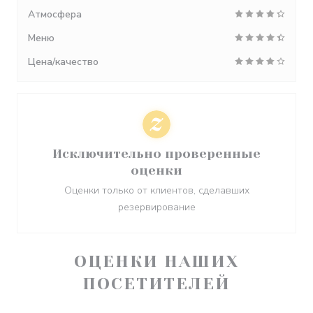
Атмосфера
Меню
Цена/качество
Исключительно проверенные
оценки
Оценки только от клиентов, сделавших
резервирование
ОЦЕНКИ НАШИХ
ПОСЕТИТЕЛЕЙ