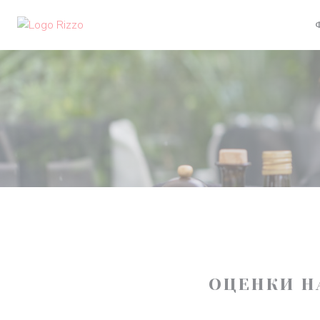
Панель управления cookies
ОЦЕНКИ Н