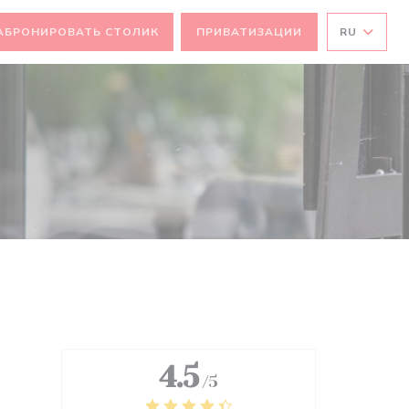
АБРОНИРОВАТЬ СТОЛИК
ПРИВАТИЗАЦИИ
RU
))
4.5
/5