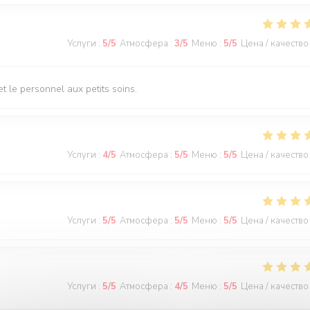
Услуги
:
5
/5
Атмосфера
:
3
/5
Меню
:
5
/5
Цена / качество
t le personnel aux petits soins.
Услуги
:
4
/5
Атмосфера
:
5
/5
Меню
:
5
/5
Цена / качество
Услуги
:
5
/5
Атмосфера
:
5
/5
Меню
:
5
/5
Цена / качество
Услуги
:
5
/5
Атмосфера
:
4
/5
Меню
:
5
/5
Цена / качество