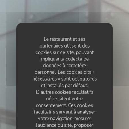
Le restaurant et ses
partenaires utilisent des
cookies sur ce site, pouvant
impliquer la collecte de
données à caractère
personnel. Les cookies dits «
nécessaires » sont obligatoires
et installés par défaut.
D'autres cookies facultatifs
nécessitent votre
consentement. Ces cookies
facultatifs servent à analyser
votre navigation, mesurer
l'audience du site, proposer