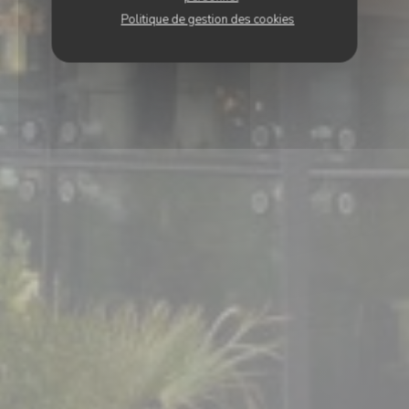
Politique de gestion des cookies