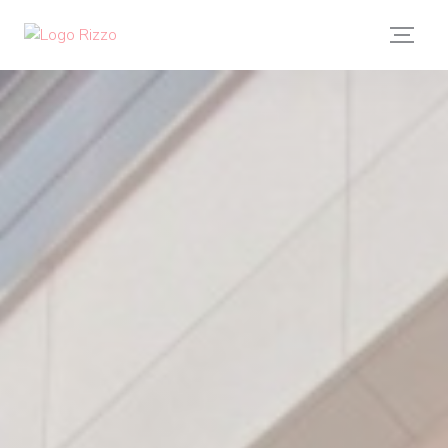
Personnalisation de vos choix en matière de cookies