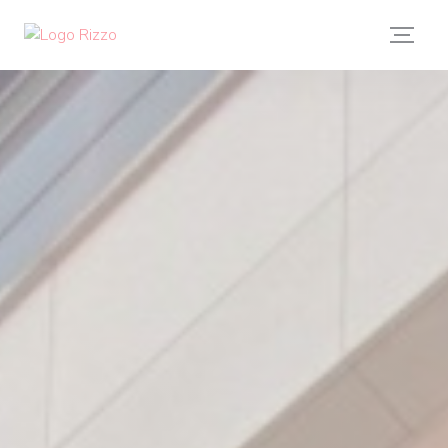
クッキー利用の管理について