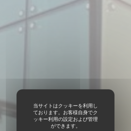
当サイトはクッキーを利用し
ております。お客様自身でク
ッキー利用の設定および管理
ができます。