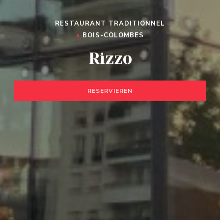
RESTAURANT TRADITIONNEL
•
BOIS-COLOMBES
Rizzo
RESERVIEREN