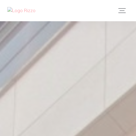
Personnalisation de vos choix en matière de cookies