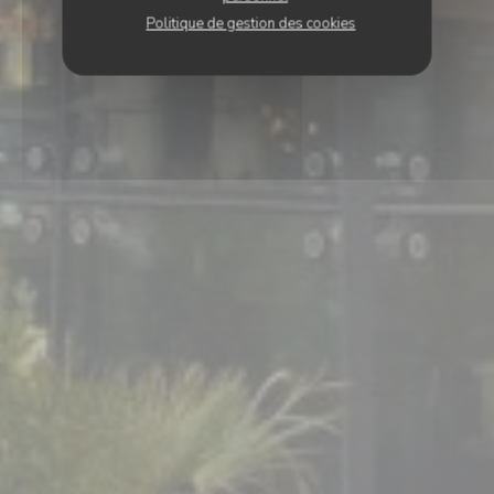
Politique de gestion des cookies