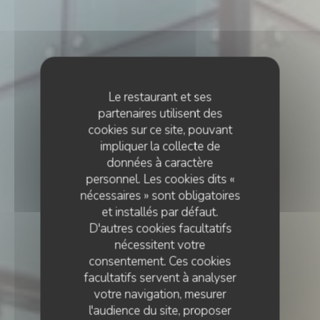
Le restaurant et ses
partenaires utilisent des
cookies sur ce site, pouvant
impliquer la collecte de
données à caractère
personnel. Les cookies dits «
nécessaires » sont obligatoires
et installés par défaut.
D'autres cookies facultatifs
nécessitent votre
consentement. Ces cookies
facultatifs servent à analyser
votre navigation, mesurer
l'audience du site, proposer