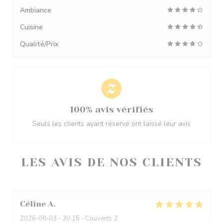
Ambiance
Cuisine
Qualité/Prix
100% avis vérifiés
Seuls les clients ayant réservé ont laissé leur avis
LES AVIS DE NOS CLIENTS
Céline
A
2026-08-03
- 20:15 - Couverts 2