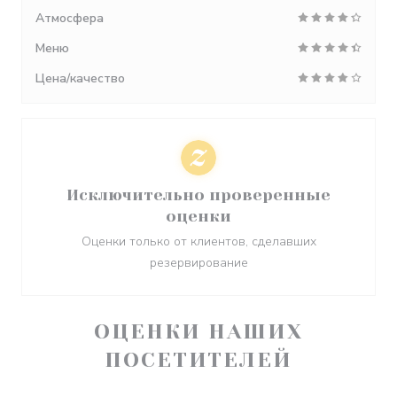
Атмосфера
Меню
Цена/качество
Исключительно проверенные
оценки
Оценки только от клиентов, сделавших
резервирование
ОЦЕНКИ НАШИХ
ПОСЕТИТЕЛЕЙ