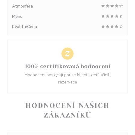
Atmosféra
Menu
Kvalita/Cena
100% certifikovaná hodnocení
Hodnocení poskytují pouze klienti, kteří učinili
rezervace
HODNOCENÍ NAŠICH
ZÁKAZNÍKŮ