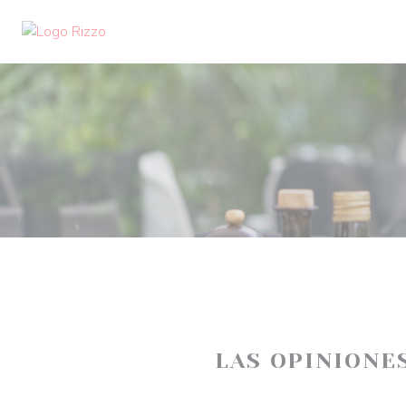
Personalización de sus opciones de cookies
LAS OPINIONE