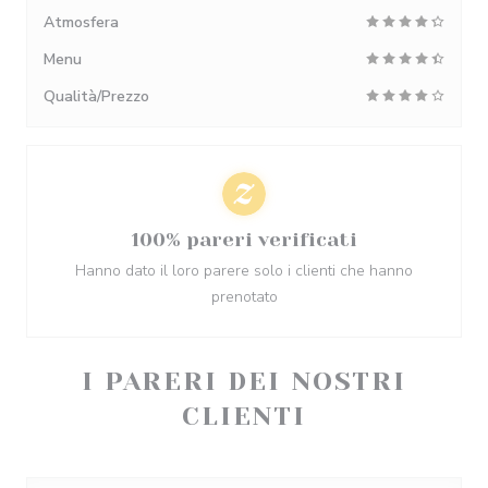
Atmosfera
Menu
Qualità/Prezzo
100% pareri verificati
Hanno dato il loro parere solo i clienti che hanno
prenotato
I PARERI DEI NOSTRI
CLIENTI