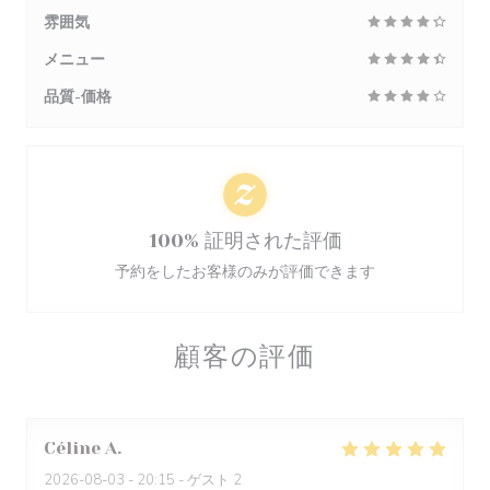
雰囲気
メニュー
品質-価格
100% 証明された評価
予約をしたお客様のみが評価できます
顧客の評価
Céline
A
2026-08-03
- 20:15 - ゲスト 2