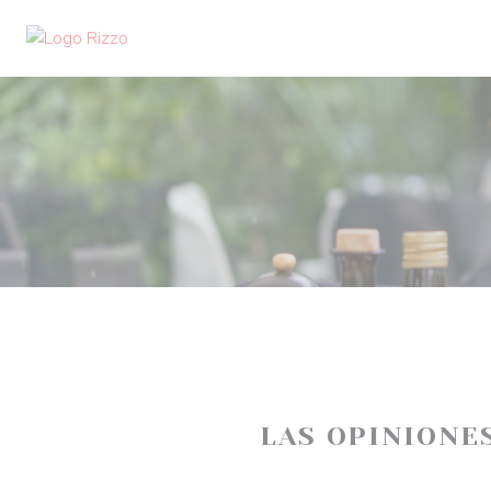
Personalización de sus opciones de cookies
LAS OPINIONE