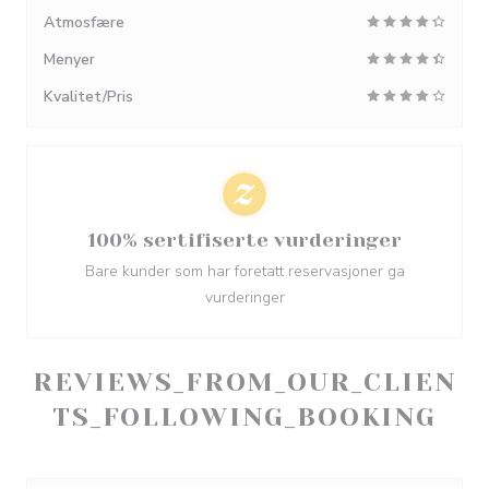
Atmosfære
Menyer
Kvalitet/Pris
100% sertifiserte vurderinger
Bare kunder som har foretatt reservasjoner ga
vurderinger
REVIEWS_FROM_OUR_CLIEN
TS_FOLLOWING_BOOKING