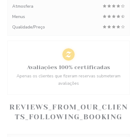
Atmosfera
Menus
Qualidade/Preço
Avaliações 100% certificadas
Apenas os clientes que fizeram reservas submeteram
avaliações
REVIEWS_FROM_OUR_CLIEN
TS_FOLLOWING_BOOKING