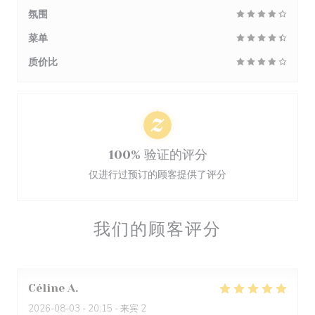
氛围
菜单
质价比
100% 验证的评分
仅进行过预订的顾客提供了评分
我们的顾客评分
Céline
A
2026-08-03
- 20:15 - 来宾 2