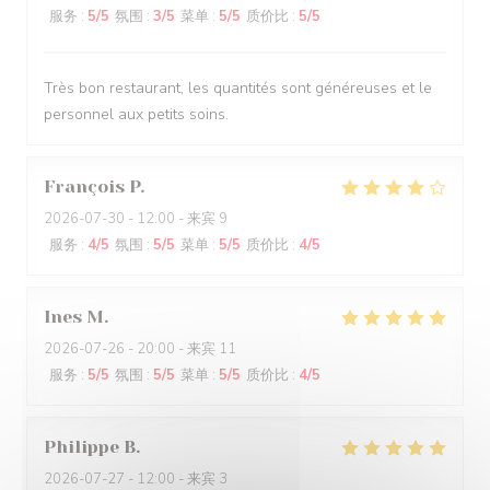
服务
:
5
/5
氛围
:
3
/5
菜单
:
5
/5
质价比
:
5
/5
Très bon restaurant, les quantités sont généreuses et le
personnel aux petits soins.
François
P
2026-07-30
- 12:00 - 来宾 9
服务
:
4
/5
氛围
:
5
/5
菜单
:
5
/5
质价比
:
4
/5
Ines
M
2026-07-26
- 20:00 - 来宾 11
服务
:
5
/5
氛围
:
5
/5
菜单
:
5
/5
质价比
:
4
/5
Philippe
B
2026-07-27
- 12:00 - 来宾 3