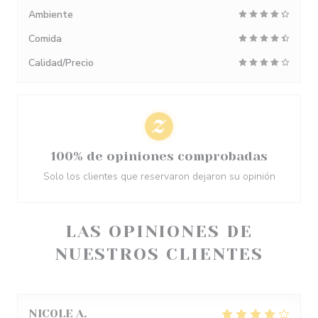
Ambiente
Comida
Calidad/Precio
100% de opiniones comprobadas
Solo los clientes que reservaron dejaron su opinión
LAS OPINIONES DE
NUESTROS CLIENTES
NICOLE
A