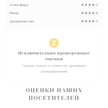
Атмосфера
Меню
Цена/качество
Исключительно проверенные
оценки
Оценки только от клиентов, сделавших
резервирование
ОЦЕНКИ НАШИХ
ПОСЕТИТЕЛЕЙ