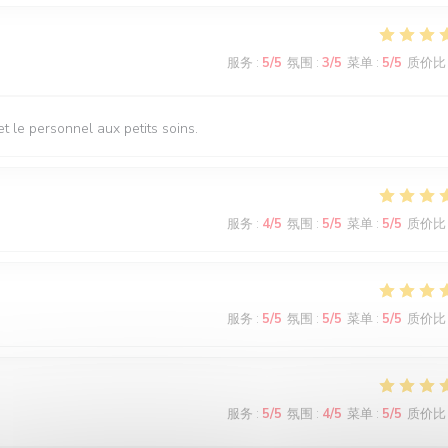
服务
:
5
/5
氛围
:
3
/5
菜单
:
5
/5
质价比
t le personnel aux petits soins.
服务
:
4
/5
氛围
:
5
/5
菜单
:
5
/5
质价比
服务
:
5
/5
氛围
:
5
/5
菜单
:
5
/5
质价比
服务
:
5
/5
氛围
:
4
/5
菜单
:
5
/5
质价比