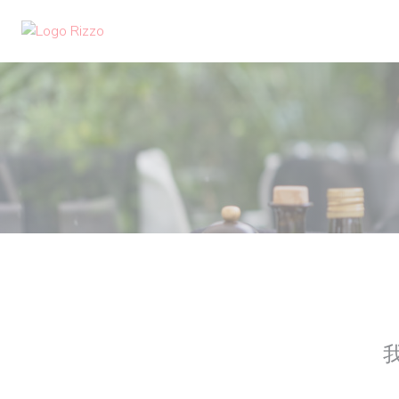
Cookie管理面板