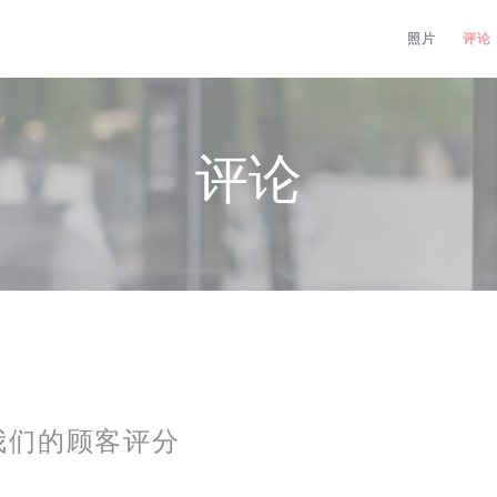
照片
评论
评论
我们的顾客评分